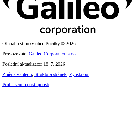
Oficiální stránky obce Počítky © 2026
Provozovatel
Galileo Corporation s.r.o.
Poslední aktualizace: 18. 7. 2026
Změna vzhledu
,
Struktura stránek
,
Vytisknout
Prohlášení o přístupnosti