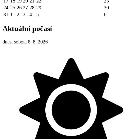
17
18
19
20
21
22
23
24
25
26
27
28
29
30
31
1
2
3
4
5
6
Aktuální počasí
dnes, sobota 8. 8. 2026