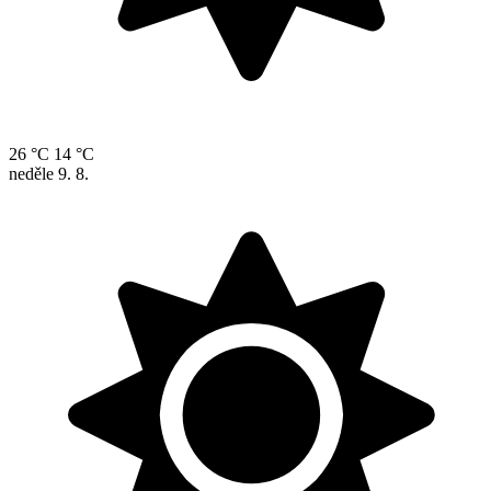
26 °C
14 °C
neděle
9. 8.