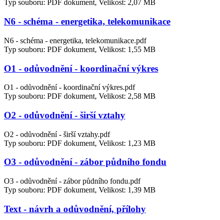
Typ souboru: PDF dokument, Velikost: 2,07 MB
N6 - schéma - energetika, telekomunikace
N6 - schéma - energetika, telekomunikace.pdf
Typ souboru: PDF dokument, Velikost: 1,55 MB
O1 - odůvodnění - koordinační výkres
O1 - odůvodnění - koordinační výkres.pdf
Typ souboru: PDF dokument, Velikost: 2,58 MB
O2 - odůvodnění - širší vztahy
O2 - odůvodnění - širší vztahy.pdf
Typ souboru: PDF dokument, Velikost: 1,23 MB
O3 - odůvodnění - zábor půdního fondu
O3 - odůvodnění - zábor půdního fondu.pdf
Typ souboru: PDF dokument, Velikost: 1,39 MB
Text - návrh a odůvodnění, přílohy