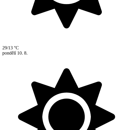
29/13 °C
pondělí
10. 8.