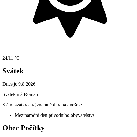
24/11 °C
Svátek
Dnes je 9.8.2026
Svátek má
Roman
Státní svátky a významné dny na dnešek:
Mezinárodní den původního obyvatelstva
Obec Počítky