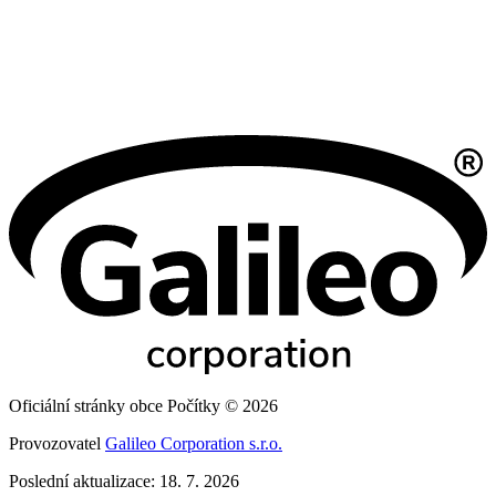
Oficiální stránky obce Počítky © 2026
Provozovatel
Galileo Corporation s.r.o.
Poslední aktualizace: 18. 7. 2026