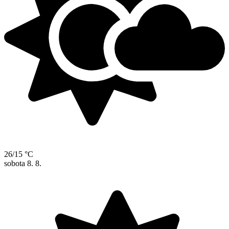
26/15 °C
sobota
8. 8.