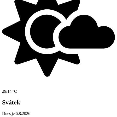
29/14 °C
Svátek
Dnes je 6.8.2026